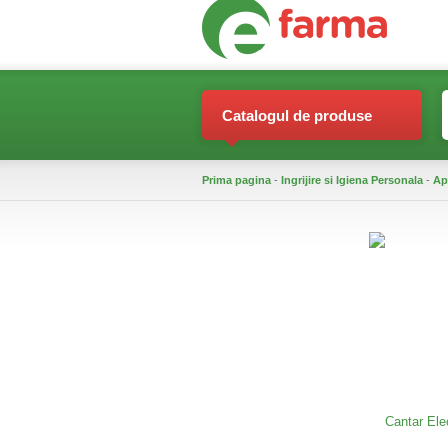
Catalogul de produse
Prima pagina
-
Ingrijire si Igiena Personala
-
Ap