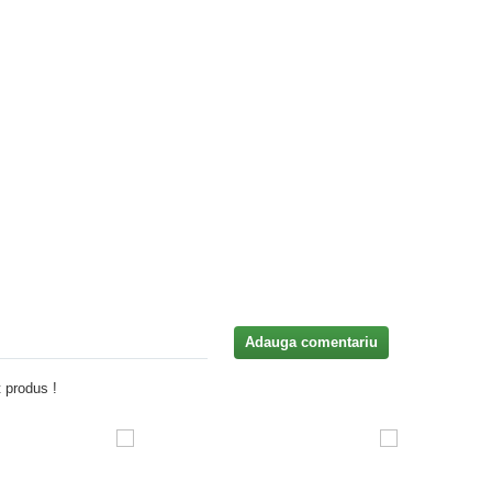
Adauga comentariu
 produs !