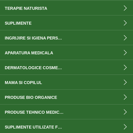
TERAPIE NATURISTA
SUPLIMENTE
INGRIJIRE SI IGIENA PERSONALA
APARATURA MEDICALA
DERMATOLOGICE COSMETICE
MAMA SI COPILUL
PRODUSE BIO ORGANICE
PRODUSE TEHNICO MEDICALE
SUPLIMENTE UTILIZATE FRECVENT