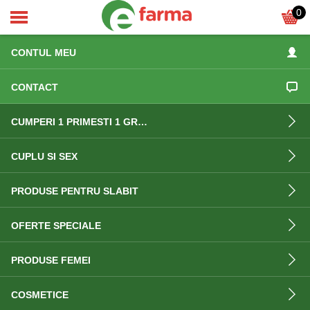
0
ACASA
CONTUL MEU
CONTACT
CUMPERI 1 PRIMESTI 1 GRATIS
CUPLU SI SEX
PRODUSE PENTRU SLABIT
OFERTE SPECIALE
PRODUSE FEMEI
COSMETICE