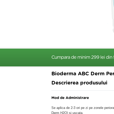
Cumpara de minim 299 lei
din 
Bioderma ABC Derm Per
Descrierea produsului
Mod de Administrare
Se aplica de 2-3 ori pe zi pe zonele periora
Derm H2O) si uscata.