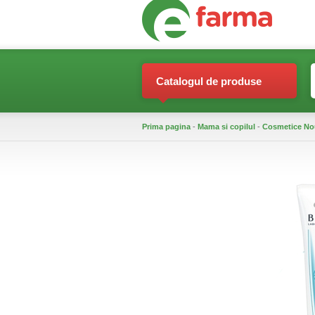
Catalogul de produse
Prima pagina
-
Mama si copilul
-
Cosmetice No