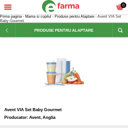
0
Prima pagina
-
Mama si copilul
-
Produse pentru Alaptare
- Avent VIA Set
Baby Gourmet
PRODUSE PENTRU ALAPTARE
Avent VIA Set Baby Gourmet
Producator:
Avent, Anglia