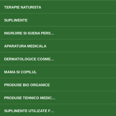
TERAPIE NATURISTA
SUPLIMENTE
INGRIJIRE SI IGIENA PERSONALA
APARATURA MEDICALA
DERMATOLOGICE COSMETICE
MAMA SI COPILUL
PRODUSE BIO ORGANICE
PRODUSE TEHNICO MEDICALE
SUPLIMENTE UTILIZATE FRECVENT