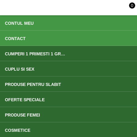
0
ACASA
CONTUL MEU
CONTACT
CUMPERI 1 PRIMESTI 1 GRATIS
CUPLU SI SEX
PRODUSE PENTRU SLABIT
OFERTE SPECIALE
PRODUSE FEMEI
COSMETICE