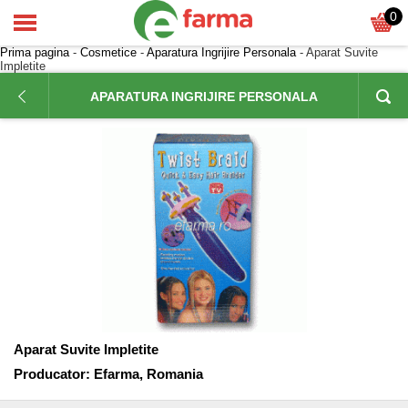
0
Prima pagina
-
Cosmetice
-
Aparatura Ingrijire Personala
- Aparat Suvite
Impletite
APARATURA INGRIJIRE PERSONALA
Aparat Suvite Impletite
Producator:
Efarma, Romania