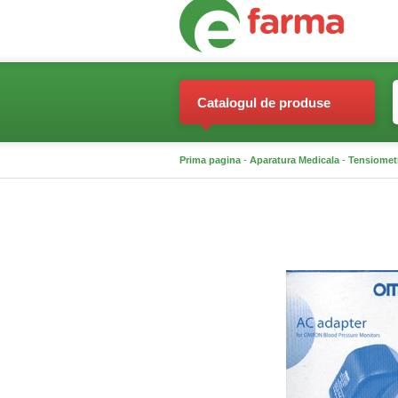
Catalogul de produse
Prima pagina
-
Aparatura Medicala
-
Tensiomet