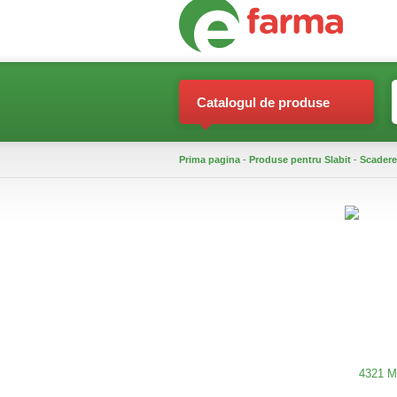
Catalogul de produse
Prima pagina
-
Produse pentru Slabit
-
Scadere