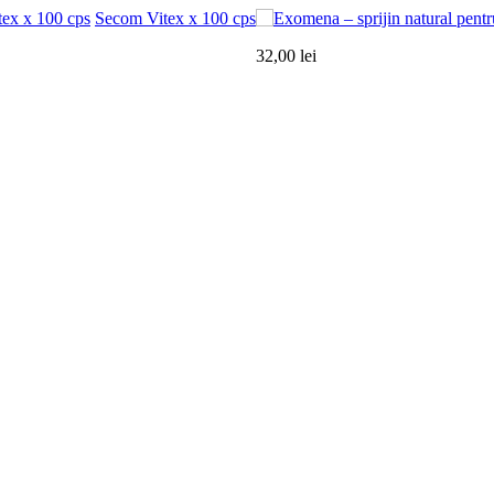
Secom Vitex x 100 cps
32,00 lei