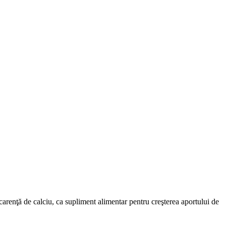
carenţă de calciu, ca supliment alimentar pentru creşterea aportului de