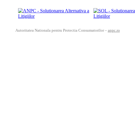
Autoritatea Nationala pentru Protectia Consumatorilor –
anpc.ro